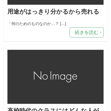
用途がはっきり分かるから売れる
「何のためのものなのか…？ […]
続きを読む
高校時代のクラスにはどんな人が