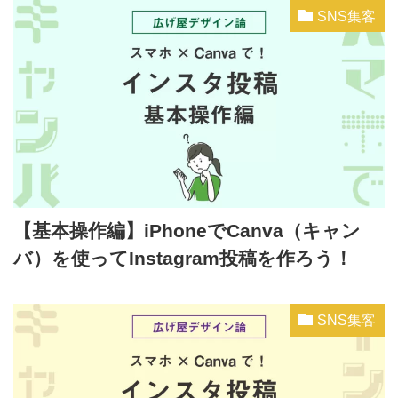
SNS集客
【基本操作編】iPhoneでCanva（キャン
バ）を使ってInstagram投稿を作ろう！
SNS集客