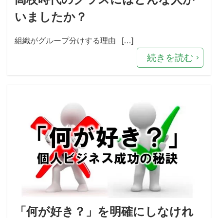
いましたか？
組織がグループ分けする理由 […]
続きを読む
「何が好き？」を明確にしなけれ