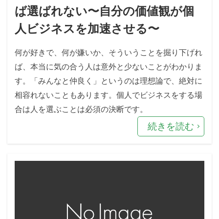
ば選ばれない〜自分の価値観が個
人ビジネスを加速させる〜
何が好きで、何が嫌いか、そういうことを掘り下げれ
ば、本当に気の合う人は意外と少ないことがわかりま
す。「みんなと仲良く」というのは理想論で、絶対に
相容れないこともあります。個人でビジネスをする場
合は人を選ぶことは必須の決断です。
続きを読む