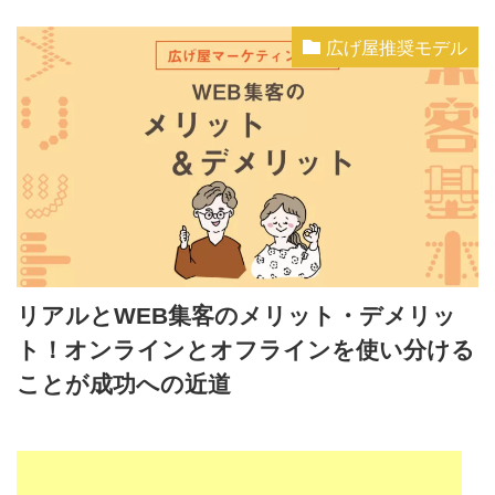
広げ屋推奨モデル
リアルとWEB集客のメリット・デメリッ
ト！オンラインとオフラインを使い分ける
ことが成功への近道