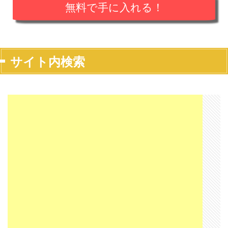
サイト内検索