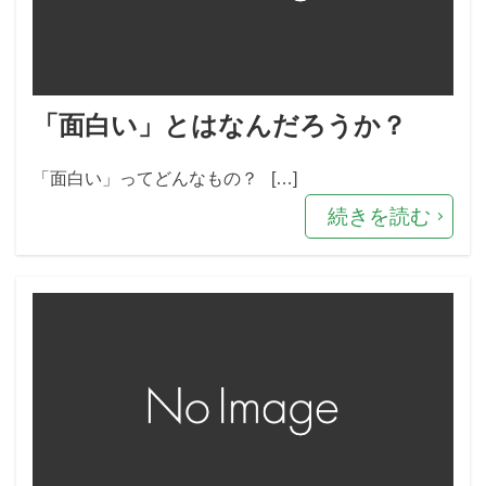
「面白い」とはなんだろうか？
「面白い」ってどんなもの？ […]
続きを読む