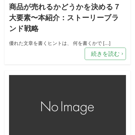
商品が売れるかどうかを決める７
大要素〜本紹介：ストーリーブラ
ンド戦略
優れた文章を書くヒントは、 何を書くかで […]
続きを読む