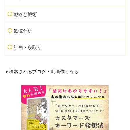
戦略と戦術
数値分析
計画・段取り
▼検索されるブログ・動画作りなら