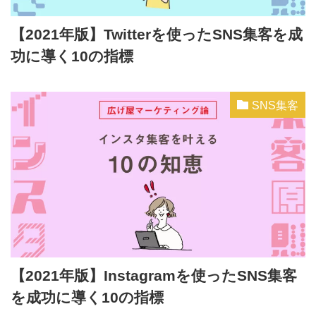
【2021年版】Twitterを使ったSNS集客を成
功に導く10の指標
SNS集客
【2021年版】Instagramを使ったSNS集客
を成功に導く10の指標