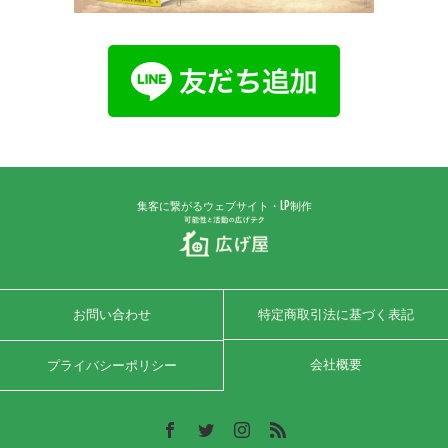
集客に繋がるウェブサイト・LP制作
お問い合わせ
特定商取引法に基づく表記
会社概要
プライバシーポリシー