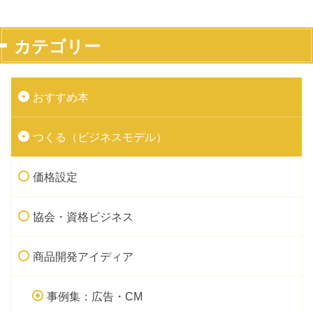
カテゴリー
おすすめ本
つくる（ビジネスモデル）
価格設定
協会・資格ビジネス
商品開発アイディア
事例集：広告・CM