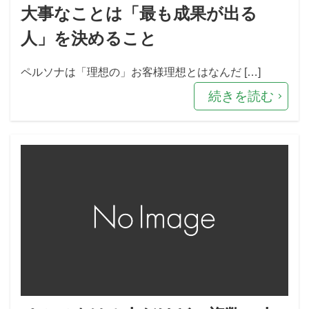
大事なことは「最も成果が出る
人」を決めること
ペルソナは「理想の」お客様理想とはなんだ […]
続きを読む