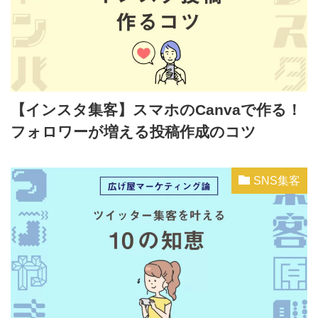
【インスタ集客】スマホのCanvaで作る！
フォロワーが増える投稿作成のコツ
SNS集客