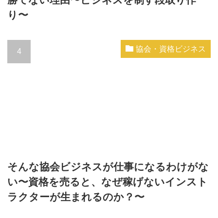
り〜
協会・資格ビジネス
そんな協会ビジネスが仕事になるわけがな
い〜資格を売ると、なぜ稼げないインスト
ラクターが生まれるのか？〜