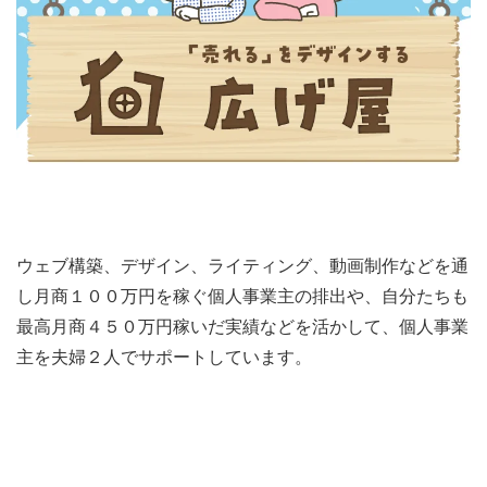
ウェブ構築、デザイン、ライティング、動画制作などを通
し月商１００万円を稼ぐ個人事業主の排出や、自分たちも
最高月商４５０万円稼いだ実績などを活かして、個人事業
主を夫婦２人でサポートしています。