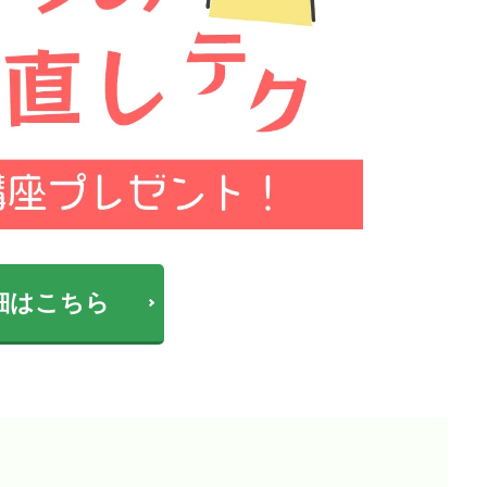
細はこちら