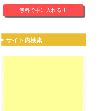
サイト内検索