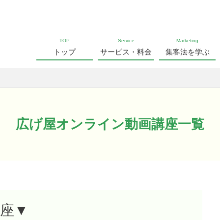
TOP
Service
Marketing
トップ
サービス・料金
集客法を学ぶ
広げ屋オンライン動画講座一覧
座▼