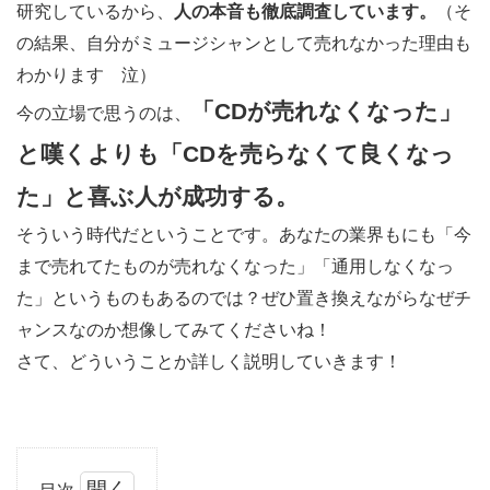
研究しているから、
人の本音も徹底調査しています。
（そ
の結果、自分がミュージシャンとして売れなかった理由も
わかります 泣）
「CDが売れなくなった」
今の立場で思うのは、
と嘆くよりも「CDを売らなくて良くなっ
た」と喜ぶ人が成功する。
そういう時代だということです。あなたの業界もにも「今
まで売れてたものが売れなくなった」「通用しなくなっ
た」というものもあるのでは？ぜひ置き換えながらなぜチ
ャンスなのか想像してみてくださいね！
さて、どういうことか詳しく説明していきます！