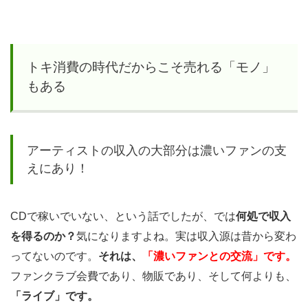
トキ消費の時代だからこそ売れる「モノ」
もある
アーティストの収入の大部分は濃いファンの支
えにあり！
CDで稼いでいない、という話でしたが、では
何処で収入
を得るのか？
気になりますよね。実は収入源は昔から変わ
ってないのです。
それは、
「濃いファンとの交流」です。
ファンクラブ会費であり、物販であり、そして何よりも、
「ライブ」です。