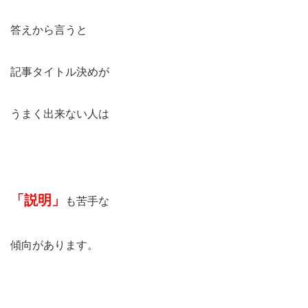
答えから言うと
記事タイトル決めが
うまく出来ない人は
「説明」
も苦手な
傾向があります。