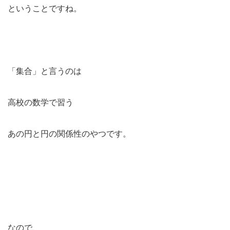
ということですね。
「集合」と言うのは
高校の数学で習う
あの円と円の関係性のやつです。
なので、