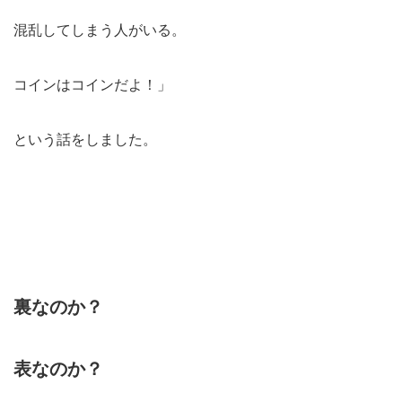
混乱してしまう人がいる。
コインはコインだよ！」
という話をしました。
裏なのか？
表なのか？