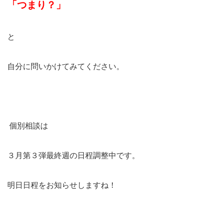
「つまり？」
と
自分に問いかけてみてください。
個別相談は
３月第３弾最終週の日程調整中です。
明日日程をお知らせしますね！