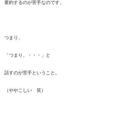
要約するのが苦手なのです。
つまり、
「つまり、・・・」と
話すのが苦手ということ。
（ややこしい 笑）