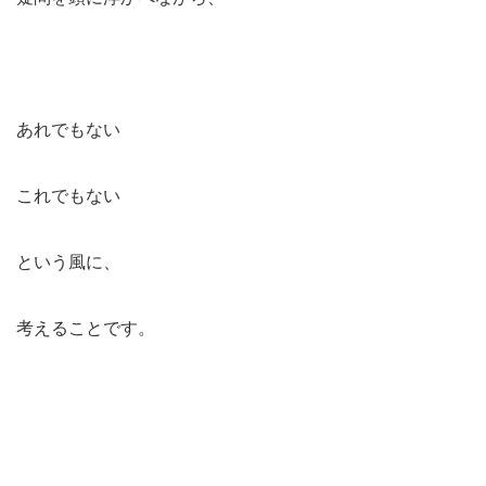
あれでもない
これでもない
という風に、
考えることです。