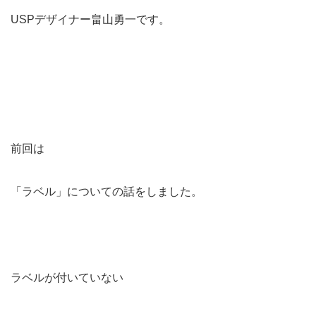
USPデザイナー畠山勇一です。
前回は
「ラベル」についての話をしました。
ラベルが付いていない