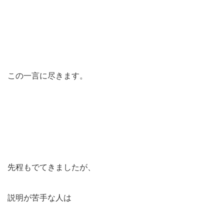
この一言に尽きます。
先程もでてきましたが、
説明が苦手な人は