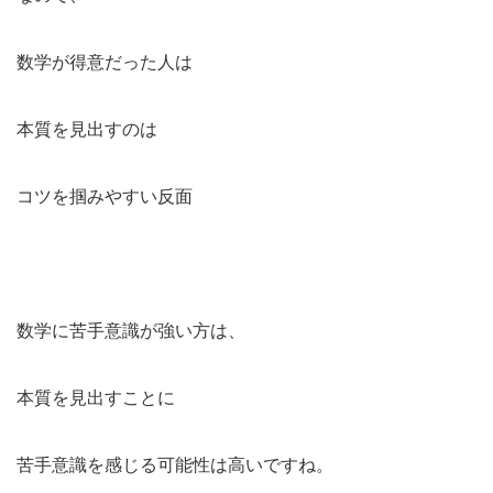
数学が得意だった人は
本質を見出すのは
コツを掴みやすい反面
数学に苦手意識が強い方は、
本質を見出すことに
苦手意識を感じる可能性は高いですね。