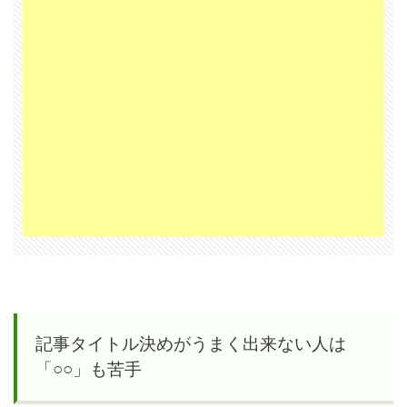
記事タイトル決めがうまく出来ない人は
「○○」も苦手