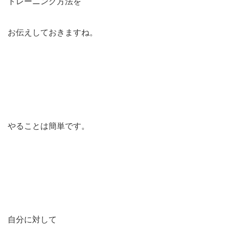
トレーニング方法を
お伝えしておきますね。
やることは簡単です。
自分に対して