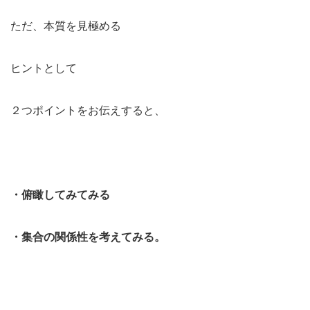
ただ、本質を見極める
ヒントとして
２つポイントをお伝えすると、
・俯瞰してみてみる
・集合の関係性を考えてみる。