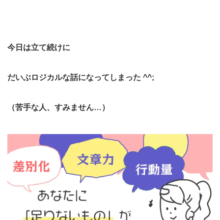
今日は立て続けに
だいぶロジカルな話になってしまった ^^;
（苦手な人、すみません…）