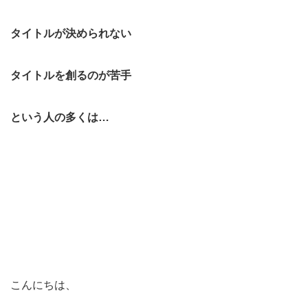
タイトルが決められない
タイトルを創るのが苦手
という人の多くは…
こんにちは、