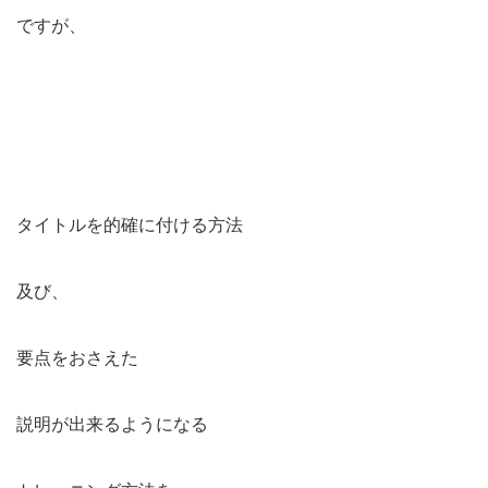
ですが、
タイトルを的確に付ける方法
及び、
要点をおさえた
説明が出来るようになる