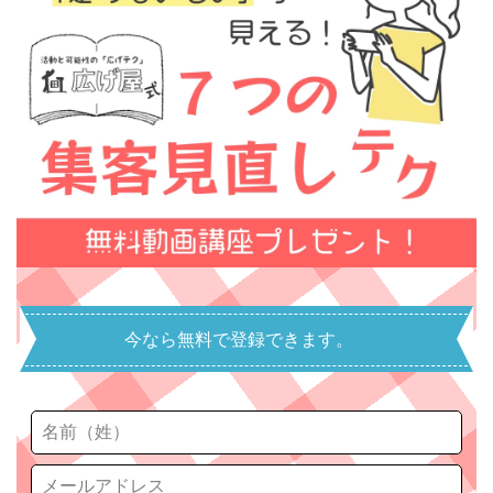
今なら無料で登録できます。