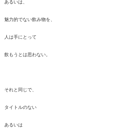
あるいは、
魅力的でない飲み物を、
人は手にとって
飲もうとは思わない。
それと同じで、
タイトルのない
あるいは