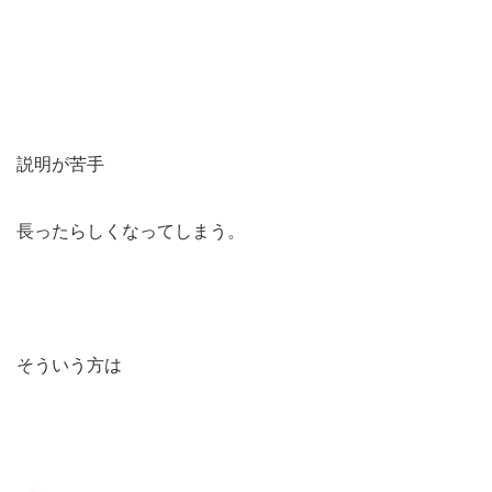
説明が苦手
長ったらしくなってしまう。
そういう方は