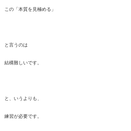
この「本質を見極める」
と言うのは
結構難しいです。
と、いうよりも、
練習が必要です。