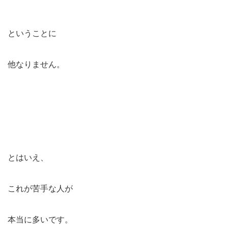
ということに
他なりません。
とはいえ、
これが苦手な人が
本当に多いです。