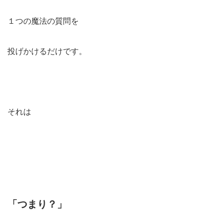
１つの魔法の質問を
投げかけるだけです。
それは
「つまり？」