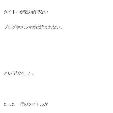
タイトルが魅力的でない
ブログやメルマガは読まれない。
という話でした。
たった一行のタイトルが