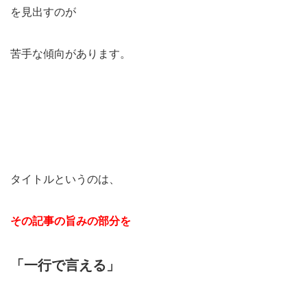
を見出すのが
苦手な傾向があります。
タイトルというのは、
その記事の旨みの部分を
「一行で言える」