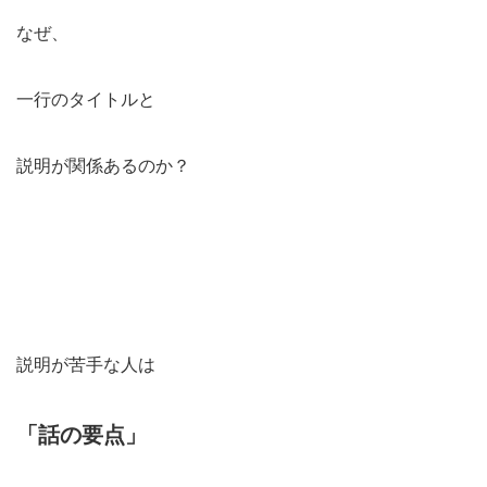
なぜ、
一行のタイトルと
説明が関係あるのか？
説明が苦手な人は
「話の要点」