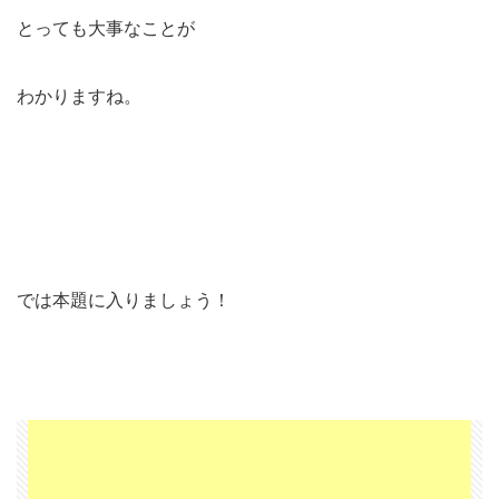
とっても大事なことが
わかりますね。
では本題に入りましょう！