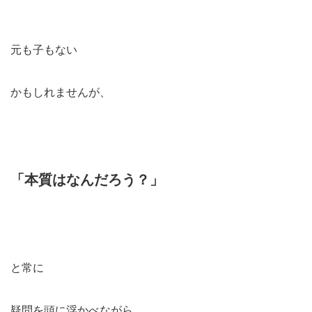
元も子もない
かもしれませんが、
「本質はなんだろう？」
と常に
疑問を頭に浮かべながら、