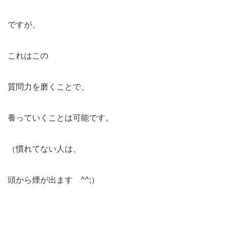
ですが、
これはこの
質問力を磨くことで、
養っていくことは可能です。
（慣れてない人は、
頭から煙が出ます ^^;）