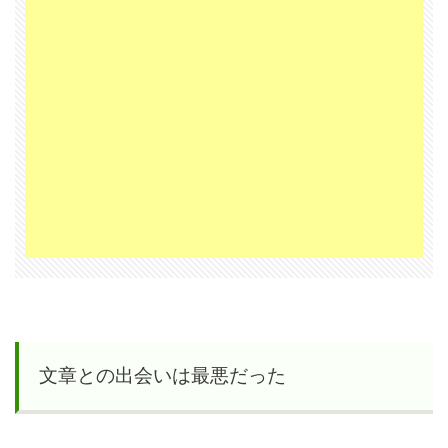
文章との出会いは最悪だった