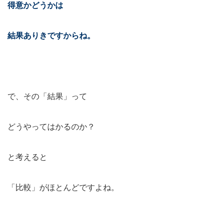
得意かどうかは
結果ありきですからね。
で、その「結果」って
どうやってはかるのか？
と考えると
「比較」がほとんどですよね。