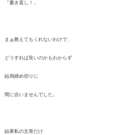
「書き直し！」
まぁ教えてもくれないわけで、
どうすれば良いのかもわからず
結局締め切りに
間に合いませんでした。
結果私の文章だけ