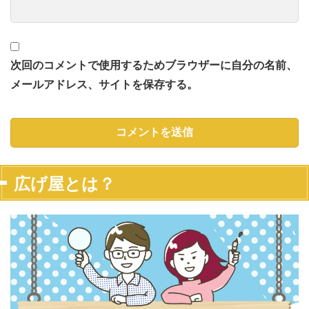
次回のコメントで使用するためブラウザーに自分の名前、
メールアドレス、サイトを保存する。
広げ屋とは？