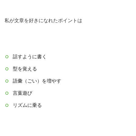
私が文章を好きになれたポイントは
話すように書く
型を覚える
語彙（ごい）を増やす
言葉遊び
リズムに乗る