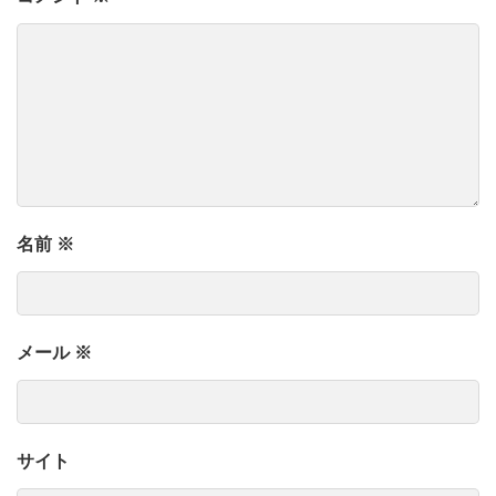
名前
※
メール
※
サイト