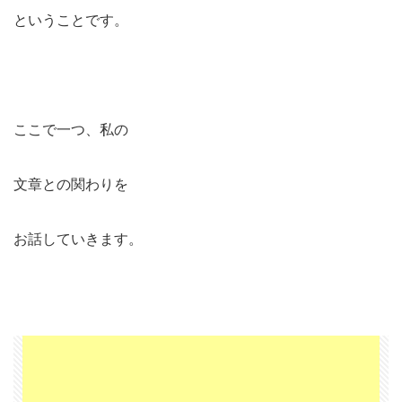
ということです。
ここで一つ、私の
文章との関わりを
お話していきます。