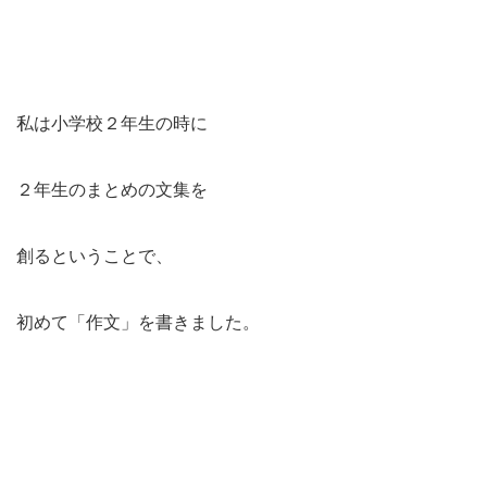
私は小学校２年生の時に
２年生のまとめの文集を
創るということで、
初めて「作文」を書きました。