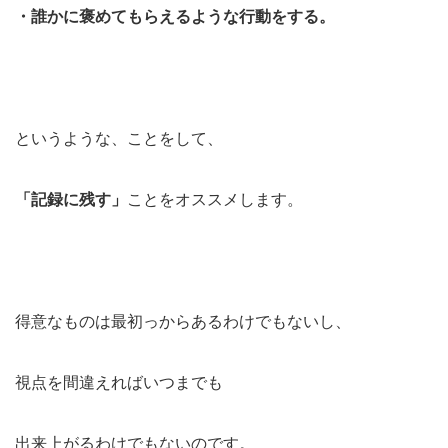
・誰かに褒めてもらえるような行動をする。
というような、ことをして、
「記録に残す」
ことをオススメします。
得意なものは最初っからあるわけでもないし、
視点を間違えればいつまでも
出来上がるわけでもないのです。