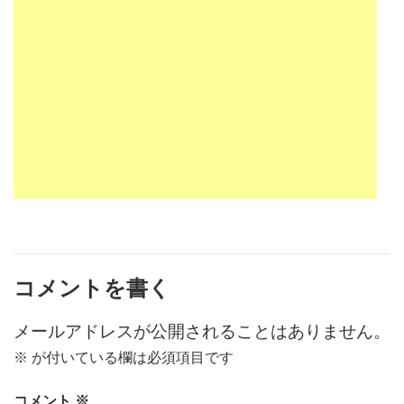
コメントを書く
メールアドレスが公開されることはありません。
※
が付いている欄は必須項目です
コメント
※