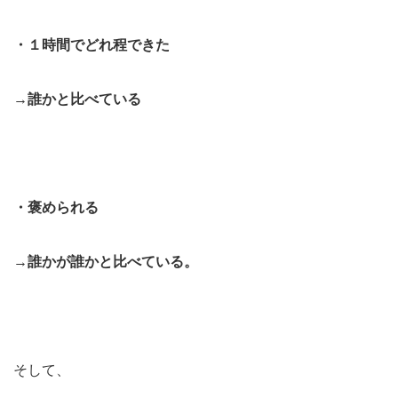
・１時間でどれ程できた
→誰かと比べている
・褒められる
→誰かが誰かと比べている。
そして、