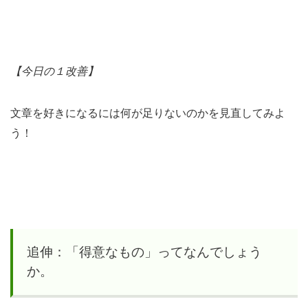
【今日の１改善】
文章を好きになるには何が足りないのかを見直してみよ
う！
追伸：「得意なもの」ってなんでしょう
か。