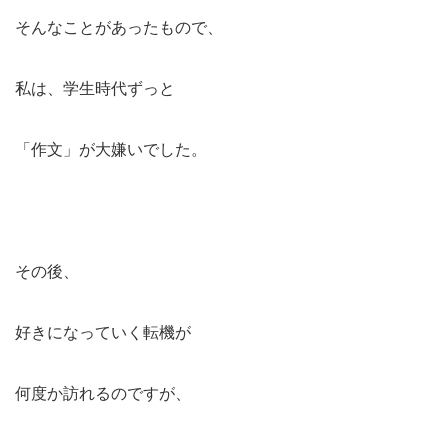
そんなことがあったもので、
私は、学生時代ずっと
「作文」が大嫌いでした。
その後、
好きになっていく転機が
何度か訪れるのですが、