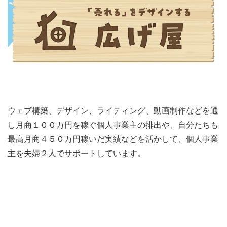
ウェブ構築、デザイン、ライティング、動画制作などを通
し月商１００万円を稼ぐ個人事業主の排出や、自分たちも
最高月商４５０万円稼いだ実績などを活かして、個人事業
主を夫婦２人でサポートしています。