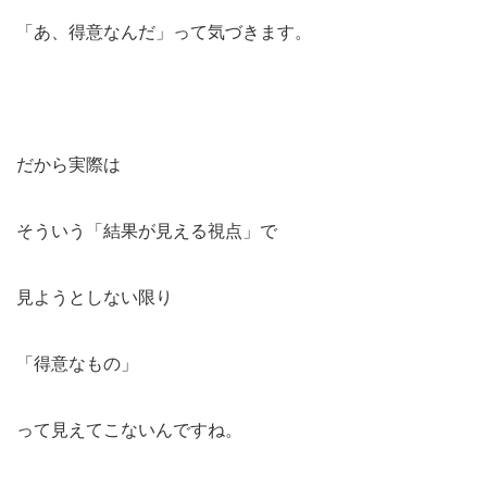
「あ、得意なんだ」って気づきます。
だから実際は
そういう「結果が見える視点」で
見ようとしない限り
「得意なもの」
って見えてこないんですね。