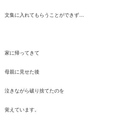
文集に入れてもらうことができず…
家に帰ってきて
母親に見せた後
泣きながら破り捨てたのを
覚えています。