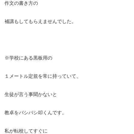
作文の書き方の
補講もしてもらえませんでした。
※学校にある黒板用の
１メートル定規を常に持っていて、
生徒が言う事聞かないと
教卓をバシバシ叩くんです。
私が転校してすぐに