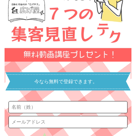
今なら無料で登録できます。