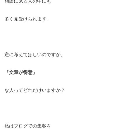
相談に来る人の中にも
多く見受けられます。
逆に考えてほしいのですが、
「文章が得意」
な人ってどれだけいますか？
私はブログでの集客を