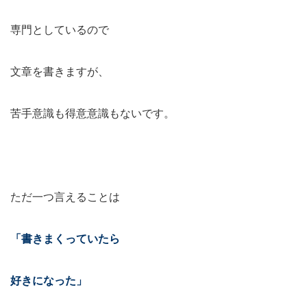
専門としているので
文章を書きますが、
苦手意識も得意意識もないです。
ただ一つ言えることは
「書きまくっていたら
好きになった」