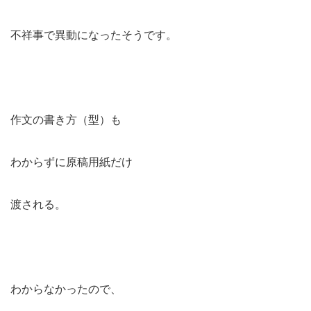
不祥事で異動になったそうです。
作文の書き方（型）も
わからずに原稿用紙だけ
渡される。
わからなかったので、