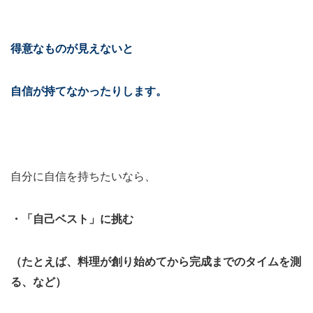
得意なものが見えないと
自信が持てなかったりします。
自分に自信を持ちたいなら、
・「自己ベスト」に挑む
（たとえば、料理が創り始めてから完成までのタイムを測
る、など）