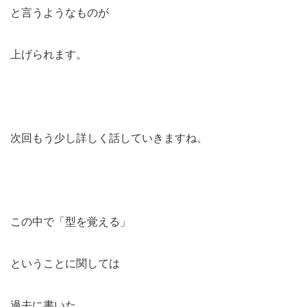
と言うようなものが
上げられます。
次回もう少し詳しく話していきますね。
この中で「型を覚える」
ということに関しては
過去に書いた