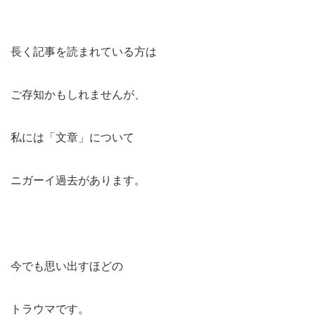
長く記事を読まれている方は
ご存知かもしれませんが、
私には「文章」について
ニガーイ過去があります。
今でも思い出すほどの
トラウマです。