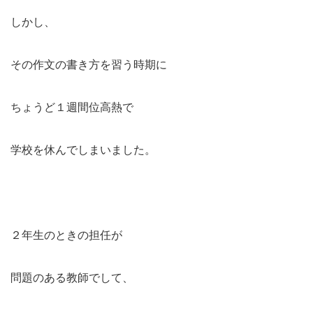
しかし、
その作文の書き方を習う時期に
ちょうど１週間位高熱で
学校を休んでしまいました。
２年生のときの担任が
問題のある教師でして、