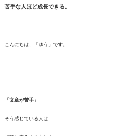
苦手な人ほど成長できる。
こんにちは、「ゆう」です。
「文章が苦手」
そう感じている人は