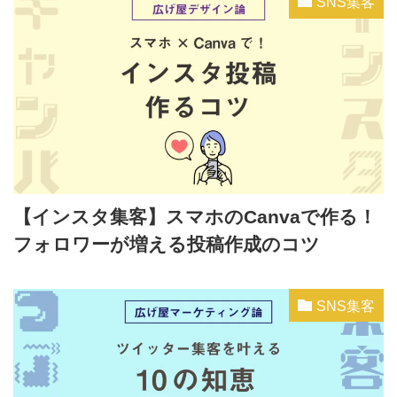
SNS集客
【インスタ集客】スマホのCanvaで作る！
フォロワーが増える投稿作成のコツ
SNS集客