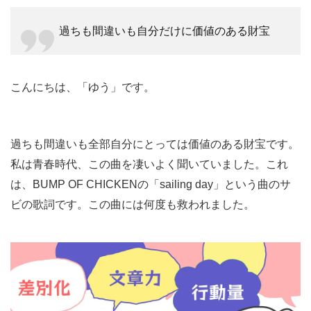
過ちも間違いも自分だけに価値のある財宝
こんにちは、「ゆう」です。
過ちも間違いも全部自分にとっては価値のある財宝です。
私は青春時代、この曲を凄いよく聞いていました。これ
は、BUMP OF CHICKENの「sailing day」という曲のサ
ビの歌詞です。この曲には何度も救われました。