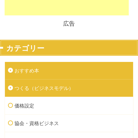
広告
カテゴリー
おすすめ本
つくる（ビジネスモデル）
価格設定
協会・資格ビジネス