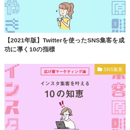
【2021年版】Twitterを使ったSNS集客を成
功に導く10の指標
SNS集客