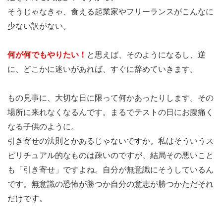
そうじゃなきゃ、食える起業家やフリーランスがこんなに
少ない訳がない。
何が何でもやりたい！
と思えば、そのようになるし、逆
に、どこかに迷いがあれば、すぐに辞めていきます。
もの見事に、大切な日に限って何かあったりします。その
場所に来れなくなるんです。まるでテストの日にお腹痛く
なる子供のように。
引き寄せの法則とかあるじゃないですか。私はそういうス
ピリチュアル的なものは疎いのですが、結局その悪いこと
も「引き寄せ」ですよね。自分が無意識にそうしているん
です。無意識の恐怖が勝つか自分の意志が勝つかただそれ
だけです。