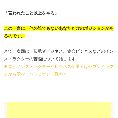
「言われたこと以上をやる」
この一言に、他の誰でもないあなただけのポジションがあ
るのです。
さて、次回は、伝承者ビジネス、協会ビジネスなどのイン
ストラクターの苦悩について話します。
▶協会インストラクターやビジネス伝承者はセブンイレブ
ンから学べ！〜ドミナント戦略〜