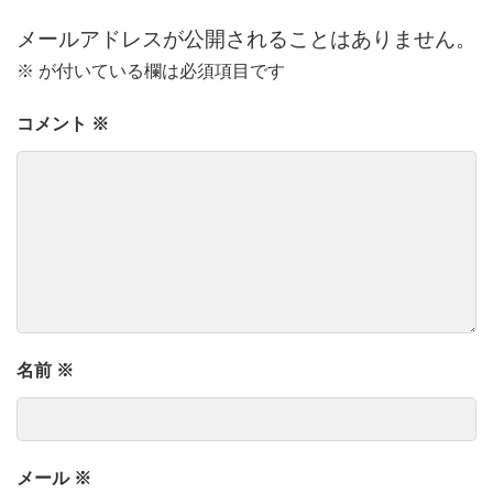
メールアドレスが公開されることはありません。
※
が付いている欄は必須項目です
コメント
※
名前
※
メール
※