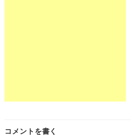
コメントを書く