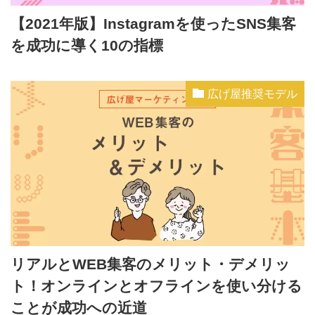
【2021年版】Instagramを使ったSNS集客
を成功に導く10の指標
広げ屋推奨モデル
リアルとWEB集客のメリット・デメリッ
ト！オンラインとオフラインを使い分ける
ことが成功への近道