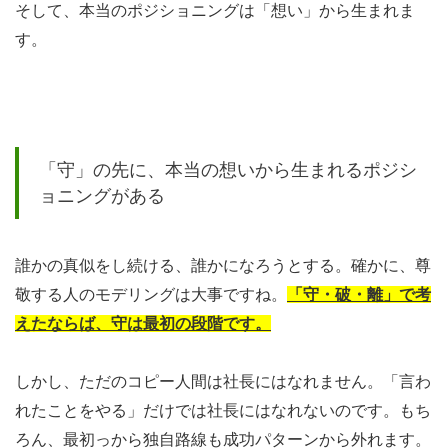
そして、本当のポジショニングは「想い」から生まれま
す。
「守」の先に、本当の想いから生まれるポジシ
ョニングがある
誰かの真似をし続ける、誰かになろうとする。確かに、尊
敬する人のモデリングは大事ですね。
「守・破・離」で考
えたならば、守は最初の段階です。
しかし、ただのコピー人間は社長にはなれません。「言わ
れたことをやる」だけでは社長にはなれないのです。もち
ろん、最初っから独自路線も成功パターンから外れます。