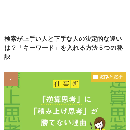
検索が上手い人と下手な人の決定的な違い
は？「キーワード」を入れる方法５つの秘
訣
戦略と戦術