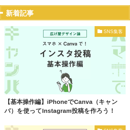
新着記事
SNS集客
【基本操作編】iPhoneでCanva（キャン
バ）を使ってInstagram投稿を作ろう！