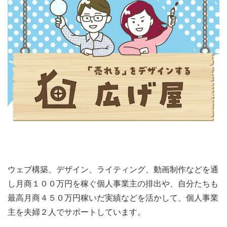
ウェブ構築、デザイン、ライティング、動画制作などを通
し月商１００万円を稼ぐ個人事業主の排出や、自分たちも
最高月商４５０万円稼いだ実績などを活かして、個人事業
主を夫婦２人でサポートしています。