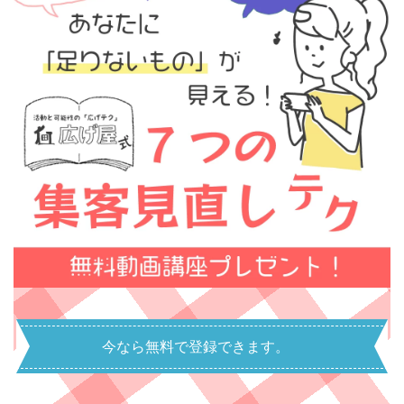
今なら無料で登録できます。