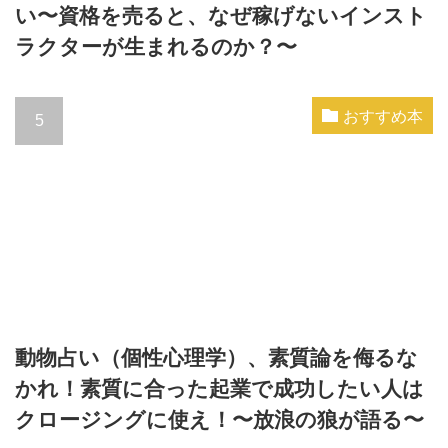
い〜資格を売ると、なぜ稼げないインスト
ラクターが生まれるのか？〜
おすすめ本
動物占い（個性心理学）、素質論を侮るな
かれ！素質に合った起業で成功したい人は
クロージングに使え！〜放浪の狼が語る〜