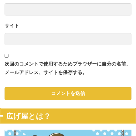
サイト
次回のコメントで使用するためブラウザーに自分の名前、
メールアドレス、サイトを保存する。
広げ屋とは？