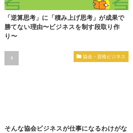
「逆算思考」に「積み上げ思考」が成果で
勝てない理由〜ビジネスを制す段取り作
り〜
協会・資格ビジネス
そんな協会ビジネスが仕事になるわけがな