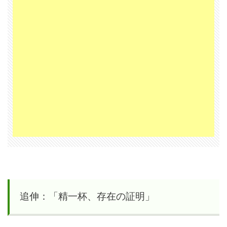
追伸：「精一杯、存在の証明」