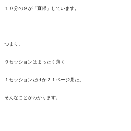
１０分の９が「直帰」しています。
つまり、
９セッションはまったく薄く
１セッションだけが２１ページ見た。
そんなことがわかります。