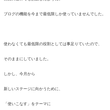
ブログの機能を今まで最低限しか使っていませんでした。
使わなくても最低限の役割としては事足りていたので、
そのままにしていました。
しかし、今月から
新しいステージに向かうために、
「使いこなす」をテーマに