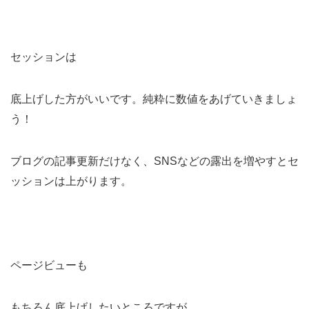
セッションは
底上げした方がいいです。純粋に数値をあげていきましょ
う！
ブログの記事更新だけなく、SNSなどの露出を増やすとセ
ッションは上がります。
ページビューも
もちろん底上げしたいところですが、