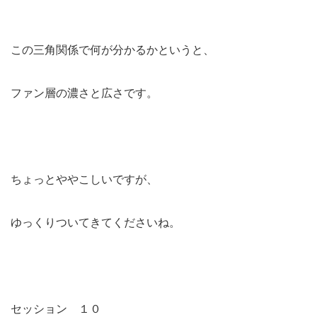
この三角関係で何が分かるかというと、
ファン層の濃さと広さです。
ちょっとややこしいですが、
ゆっくりついてきてくださいね。
セッション １０