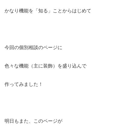
かなり機能を「知る」ことからはじめて
今回の個別相談のページに
色々な機能（主に装飾）を盛り込んで
作ってみました！
明日もまた、このページが