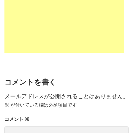
コメントを書く
メールアドレスが公開されることはありません。
※
が付いている欄は必須項目です
コメント
※