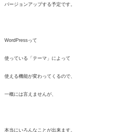
バージョンアップする予定です。
WordPressって
使っている「テーマ」によって
使える機能が変わってくるので、
一概には言えませんが、
本当にいろんなことが出来ます。