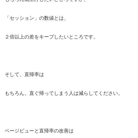
「セッション」の数値とは、
２倍以上の差をキープしたいところです。
そして、直帰率は
もちろん、直ぐ帰ってしまう人は減らしてください。
ページビューと直帰率の改善は