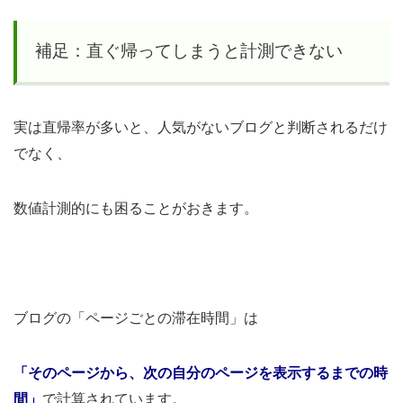
補足：直ぐ帰ってしまうと計測できない
実は直帰率が多いと、人気がないブログと判断されるだけ
でなく、
数値計測的にも困ることがおきます。
ブログの「ページごとの滞在時間」は
「そのページから、次の自分のページを表示するまでの時
間」
で計算されています。