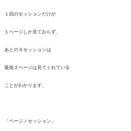
１回のセッションだけが
１ページしか見ておらず、
あとの９セッションは
最低２ページは見てくれている
ことがわかります。
「ページ／セッション」