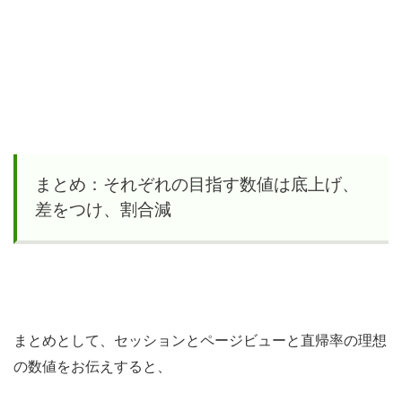
まとめ：それぞれの目指す数値は底上げ、
差をつけ、割合減
まとめとして、セッションとページビューと直帰率の理想
の数値をお伝えすると、