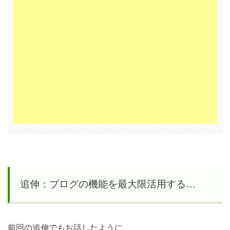
追伸：ブログの機能を最大限活用する…
前回の追伸でもお話したように、