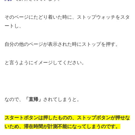
そのページにたどり着いた時に、ストップウォッチをスタ
ートし、
自分の他のページが表示された時にストップを押す。
と言うようにイメージしてください。
なので、
「直帰」
されてしまうと。
スタートボタンは押したものの、ストップボタンが押せな
いため、滞在時間が計測不能になってしまうのです。