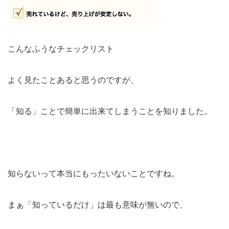
こんなふうなチェックリスト
よく見たことあると思うのですが、
「知る」ことで簡単に出来てしまうことを知りました。
知らないって本当にもったいないことですね。
まぁ「知っているだけ」は最も意味が無いので、