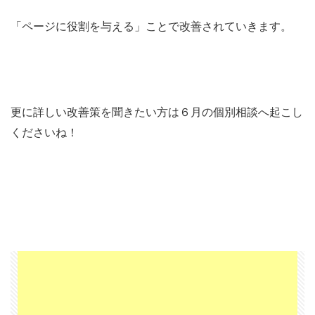
「ページに役割を与える」ことで改善されていきます。
更に詳しい改善策を聞きたい方は６月の個別相談へ起こし
くださいね！