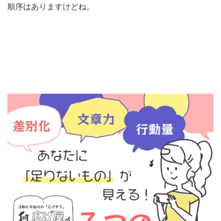
順序はありますけどね。