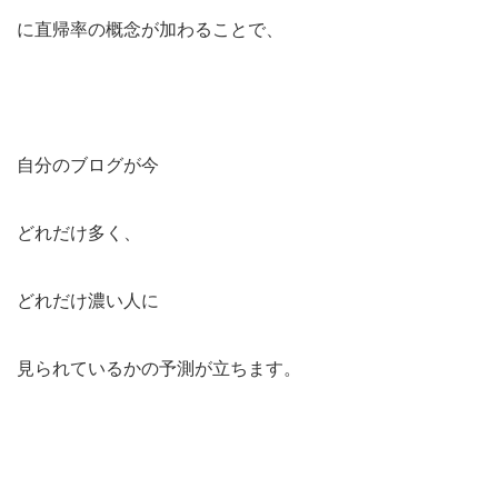
に直帰率の概念が加わることで、
自分のブログが今
どれだけ多く、
どれだけ濃い人に
見られているかの予測が立ちます。