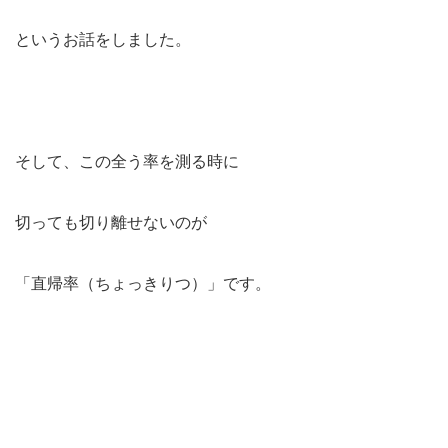
というお話をしました。
そして、この全う率を測る時に
切っても切り離せないのが
「直帰率（ちょっきりつ）」です。