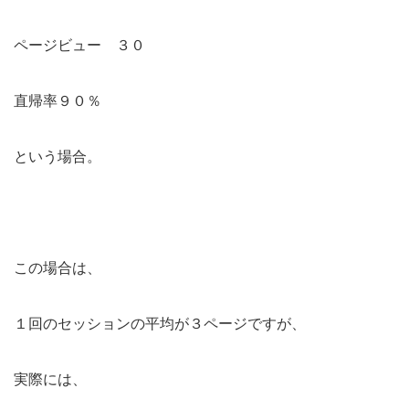
ページビュー ３０
直帰率９０％
という場合。
この場合は、
１回のセッションの平均が３ページですが、
実際には、