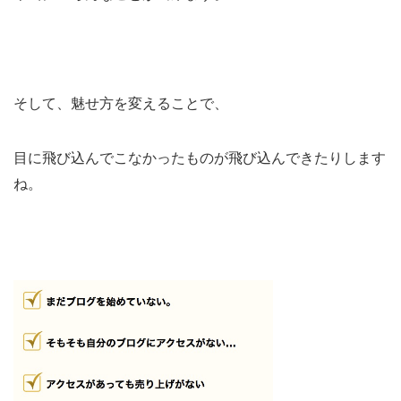
そして、魅せ方を変えることで、
目に飛び込んでこなかったものが飛び込んできたりします
ね。