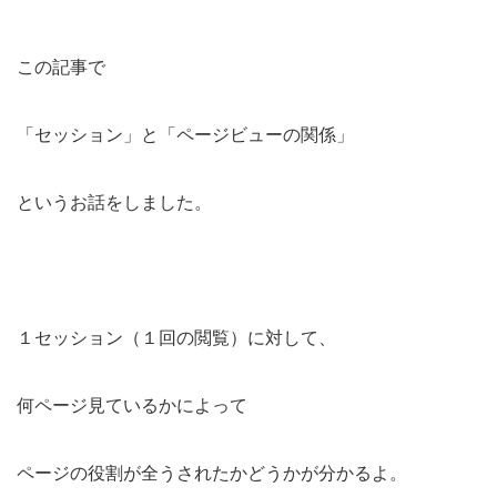
この記事で
「セッション」と「ページビューの関係」
というお話をしました。
１セッション（１回の閲覧）に対して、
何ページ見ているかによって
ページの役割が全うされたかどうかが分かるよ。