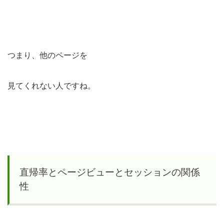
つまり、他のページを
見てくれない人ですね。
直帰率とページビューとセッションの関係
性