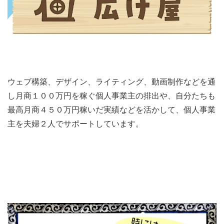
ウェブ構築、デザイン、ライティング、動画制作などを通
し月商１００万円を稼ぐ個人事業主の排出や、自分たちも
最高月商４５０万円稼いだ実績などを活かして、個人事業
主を夫婦２人でサポートしています。