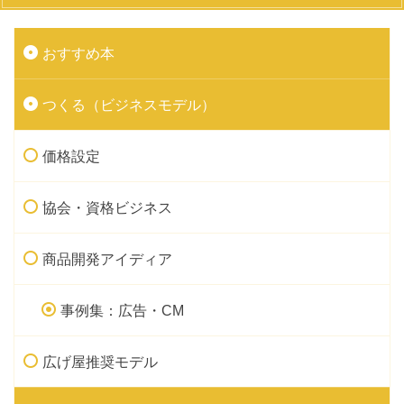
おすすめ本
つくる（ビジネスモデル）
価格設定
協会・資格ビジネス
商品開発アイディア
事例集：広告・CM
広げ屋推奨モデル