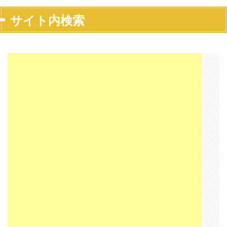
サイト内検索