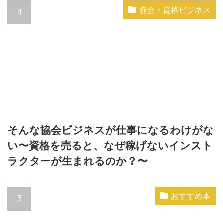
協会・資格ビジネス
そんな協会ビジネスが仕事になるわけがな
い〜資格を売ると、なぜ稼げないインスト
ラクターが生まれるのか？〜
おすすめ本