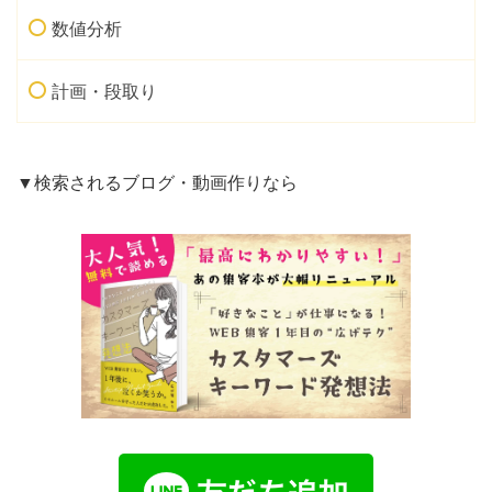
数値分析
計画・段取り
▼検索されるブログ・動画作りなら