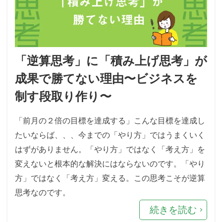
「逆算思考」に「積み上げ思考」が
成果で勝てない理由〜ビジネスを
制す段取り作り〜
「前月の２倍の目標を達成する」こんな目標を達成し
たいならば、、、今までの「やり方」ではうまくいく
はずがありません。「やり方」ではなく「考え方」を
変えないと根本的な解決にはならないのです。「やり
方」ではなく「考え方」変える。この思考こそが逆算
思考なのです。
続きを読む