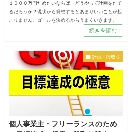
１０００万円ためたいならば、どうやって計画をたて
るだろうか？現状から発想するとあまりいいことが起
こりません。ゴールを決めるからうまくいきます。
続きを読む
計画・段取り
個人事業主・フリーランスのため