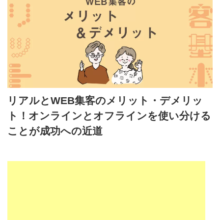
リアルとWEB集客のメリット・デメリッ
ト！オンラインとオフラインを使い分ける
ことが成功への近道