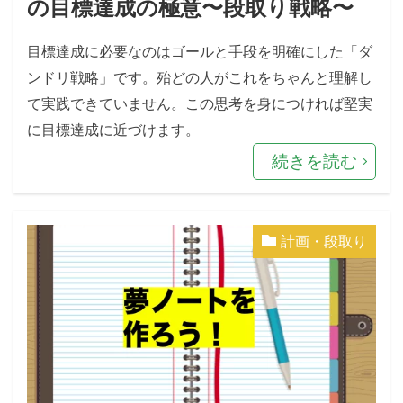
の目標達成の極意〜段取り戦略〜
目標達成に必要なのはゴールと手段を明確にした「ダ
ンドリ戦略」です。殆どの人がこれをちゃんと理解し
て実践できていません。この思考を身につければ堅実
に目標達成に近づけます。
続きを読む
計画・段取り