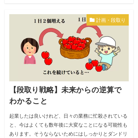
計画・段取り
【段取り戦略】未来からの逆算で
わかること
起業したは良いけれど、日々の業務に忙殺されている
と、今はよくても数年後に大変なことになる可能性も
あります。そうならないためにはしっかりとダンドリ