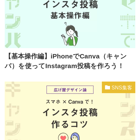
【基本操作編】iPhoneでCanva（キャン
バ）を使ってInstagram投稿を作ろう！
SNS集客