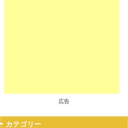
広告
カテゴリー