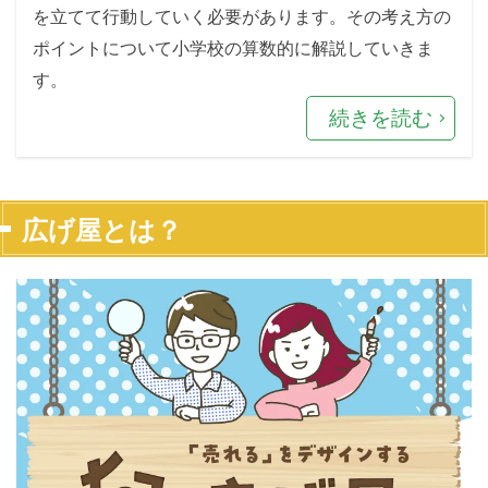
を立てて行動していく必要があります。その考え方の
ポイントについて小学校の算数的に解説していきま
す。
続きを読む
広げ屋とは？