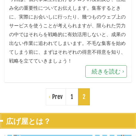
み化の重要性についてお伝えします。集客するとき
に、実際にお会いしに行ったり、幾つものウェブ上の
サービスを使うことが考えられますが、限られた労力
の中ではそれらを戦略的に有効活用しないと、成果の
出ない作業に追われてしまいます。不毛な集客を始め
てしまう前に、まずはそれぞれの得意不得意を知り、
戦略を立てていきましょう！
続きを読む
Prev
1
2
広げ屋とは？