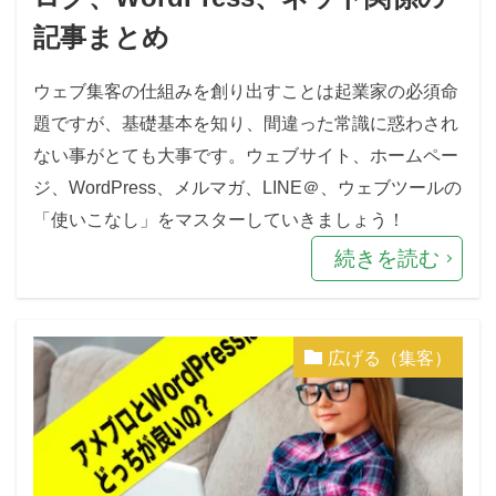
記事まとめ
ウェブ集客の仕組みを創り出すことは起業家の必須命
題ですが、基礎基本を知り、間違った常識に惑わされ
ない事がとても大事です。ウェブサイト、ホームペー
ジ、WordPress、メルマガ、LINE＠、ウェブツールの
「使いこなし」をマスターしていきましょう！
続きを読む
広げる（集客）