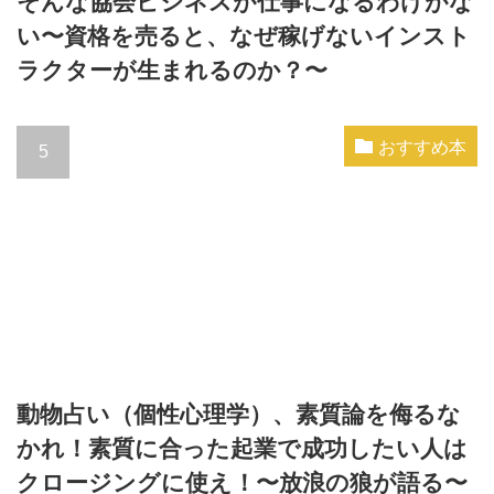
そんな協会ビジネスが仕事になるわけがな
い〜資格を売ると、なぜ稼げないインスト
ラクターが生まれるのか？〜
おすすめ本
動物占い（個性心理学）、素質論を侮るな
かれ！素質に合った起業で成功したい人は
クロージングに使え！〜放浪の狼が語る〜