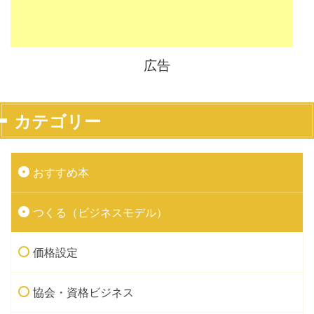
広告
カテゴリー
おすすめ本
つくる（ビジネスモデル）
価格設定
協会・資格ビジネス