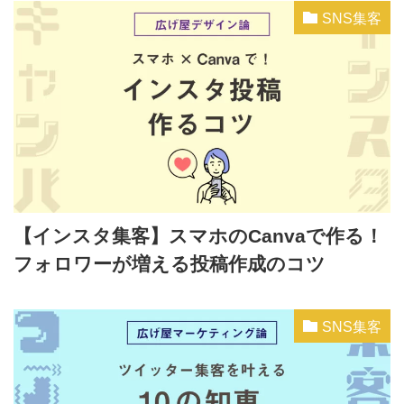
SNS集客
【インスタ集客】スマホのCanvaで作る！
フォロワーが増える投稿作成のコツ
SNS集客