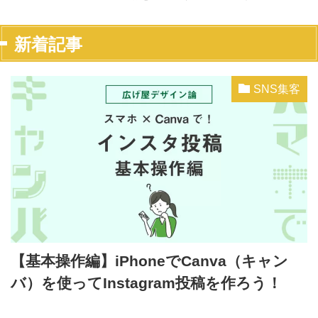
新着記事
SNS集客
【基本操作編】iPhoneでCanva（キャン
バ）を使ってInstagram投稿を作ろう！