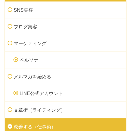
SNS集客
ブログ集客
マーケティング
ペルソナ
メルマガを始める
LINE公式アカウント
文章術（ライティング）
改善する（仕事術）