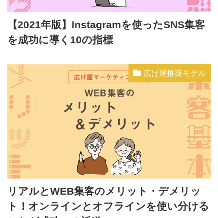
【2021年版】Instagramを使ったSNS集客
を成功に導く10の指標
広げ屋推奨モデル
リアルとWEB集客のメリット・デメリッ
ト！オンラインとオフラインを使い分ける