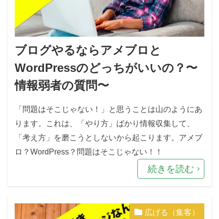
ブログやるならアメブロと
WordPressのどっちがいいの？〜
情報弱者の質問〜
「問題はそこじゃない！」と思うことは山のようにあ
ります。これは、「やり方」ばかり情報収集して、
「考え方」を磨こうとしないから起こります。アメブ
ロ？WordPress？問題はそこじゃない！！
続きを読む
広げる（集客）