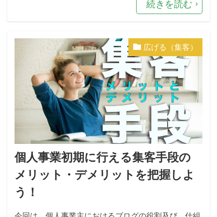
続きを読む
広げる（集客）
個人事業初期に行える集客手段の
メリット・デメリットを把握しよ
う！
今回は、個人事業主におけるブログの役割及び、仕組