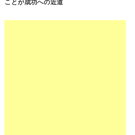
ことが成功への近道