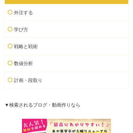
外注する
学び方
戦略と戦術
数値分析
計画・段取り
▼検索されるブログ・動画作りなら