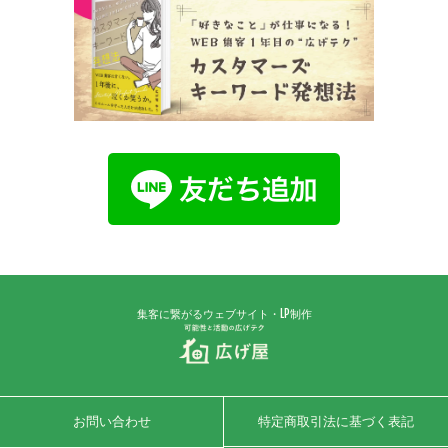
集客に繋がるウェブサイト・LP制作
お問い合わせ
特定商取引法に基づく表記