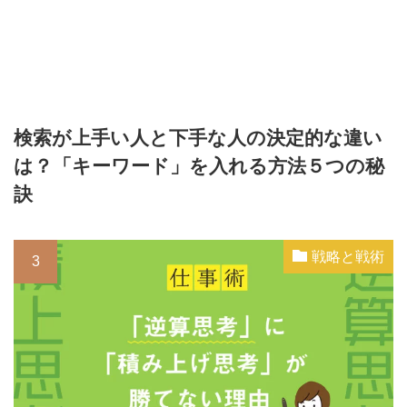
検索が上手い人と下手な人の決定的な違い
は？「キーワード」を入れる方法５つの秘
訣
戦略と戦術