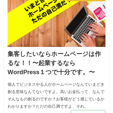
集客したいならホームページは作
るな！！〜起業するなら
WordPress１つで十分です。〜
個人でビジネスやる人がホームページなんていまどき
創る意味なんてないですよ。高いお金払って、なんで
そんなもの創るのですか？お客様がどう感じているか
わかりますか？ただの自己満ですよ、それ。