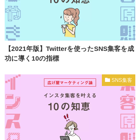
【2021年版】Twitterを使ったSNS集客を成
功に導く10の指標
SNS集客