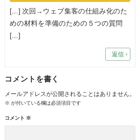
[…] 次回→ウェブ集客の仕組み化のた
めの材料を準備のための５つの質問
[…]
返信
コメントを書く
メールアドレスが公開されることはありません。
※
が付いている欄は必須項目です
コメント
※