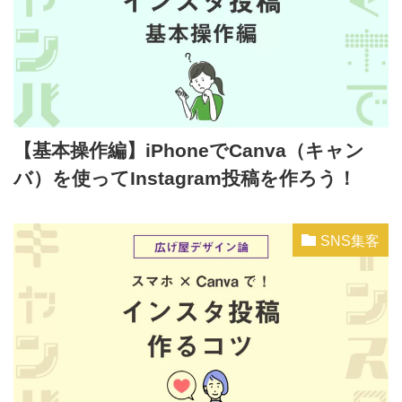
【基本操作編】iPhoneでCanva（キャン
バ）を使ってInstagram投稿を作ろう！
SNS集客