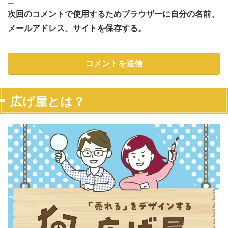
次回のコメントで使用するためブラウザーに自分の名前、
メールアドレス、サイトを保存する。
広げ屋とは？