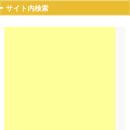
サイト内検索