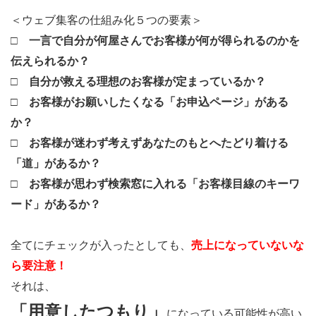
＜ウェブ集客の仕組み化５つの要素＞
□ 一言で自分が何屋さんでお客様が何が得られるのかを
伝えられるか？
□ 自分が救える理想のお客様が定まっているか？
□ お客様がお願いしたくなる「お申込ページ」がある
か？
□ お客様が迷わず考えずあなたのもとへたどり着ける
「道」があるか？
□ お客様が思わず検索窓に入れる「お客様目線のキーワ
ード」があるか？
全てにチェックが入ったとしても、
売上になっていないな
ら要注意！
それは、
「用意したつもり」
になっている可能性が高い