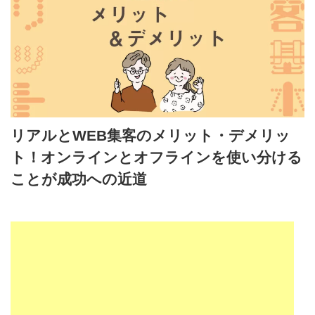
リアルとWEB集客のメリット・デメリッ
ト！オンラインとオフラインを使い分ける
ことが成功への近道