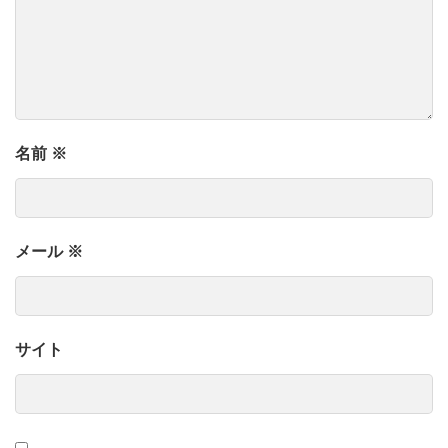
名前
※
メール
※
サイト