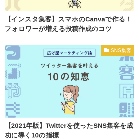
【インスタ集客】スマホのCanvaで作る！
フォロワーが増える投稿作成のコツ
SNS集客
【2021年版】Twitterを使ったSNS集客を成
功に導く10の指標