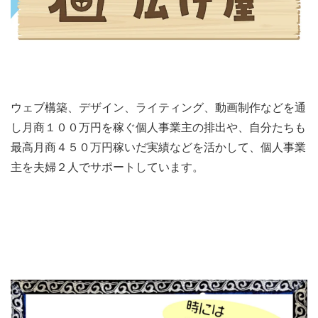
ウェブ構築、デザイン、ライティング、動画制作などを通
し月商１００万円を稼ぐ個人事業主の排出や、自分たちも
最高月商４５０万円稼いだ実績などを活かして、個人事業
主を夫婦２人でサポートしています。