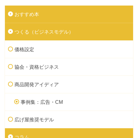
おすすめ本
つくる（ビジネスモデル）
価格設定
協会・資格ビジネス
商品開発アイディア
事例集：広告・CM
広げ屋推奨モデル
コラム