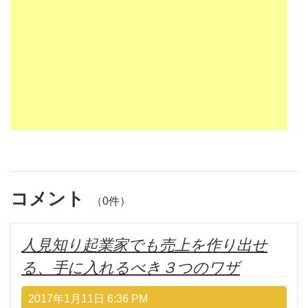
コメント
（0件）
人見知り起業家でも売上を作り出せ
る、手に入れるべき３つのワザ
2017年1月11日 6:36 PM