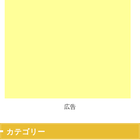
広告
カテゴリー