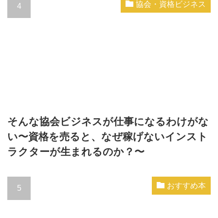
協会・資格ビジネス
そんな協会ビジネスが仕事になるわけがな
い〜資格を売ると、なぜ稼げないインスト
ラクターが生まれるのか？〜
おすすめ本