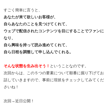
すごく簡単に言うと、
あなたが来て欲しいお客様が、
自らあなたのことを見つけてくれて、
ウェブで配信されたコンテンツを目にすることでファンに
なり、
自ら興味を持って読み進めてくれて、
自ら日程を調整して申し込んでくれる。
そんな状態を生み出そう！
ということなのです。
次回からは、この５つの要素について順番に掘り下げてお
話していきますので、事前に現状をチェックしてみてくだ
さいね！
次回→近日公開！