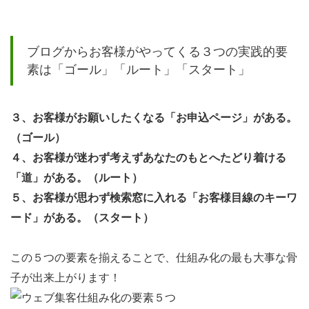
ブログからお客様がやってくる３つの実践的要
素は「ゴール」「ルート」「スタート」
３、お客様がお願いしたくなる「お申込ページ」がある。
（ゴール）
４、お客様が迷わず考えずあなたのもとへたどり着ける
「道」がある。（ルート）
５、お客様が思わず検索窓に入れる「お客様目線のキーワ
ード」がある。（スタート）
この５つの要素を揃えることで、仕組み化の最も大事な骨
子が出来上がります！