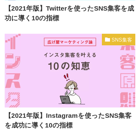
【2021年版】Twitterを使ったSNS集客を成
功に導く10の指標
SNS集客
【2021年版】Instagramを使ったSNS集客
を成功に導く10の指標