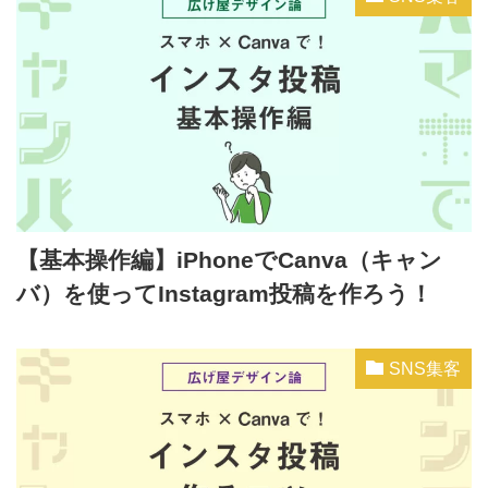
【基本操作編】iPhoneでCanva（キャン
バ）を使ってInstagram投稿を作ろう！
SNS集客