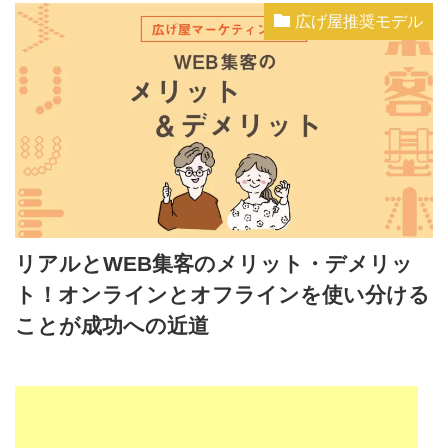
広げ屋推奨モデル
リアルとWEB集客のメリット・デメリッ
ト！オンラインとオフラインを使い分ける
ことが成功への近道