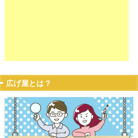
広げ屋とは？