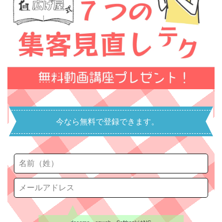
今なら無料で登録できます。