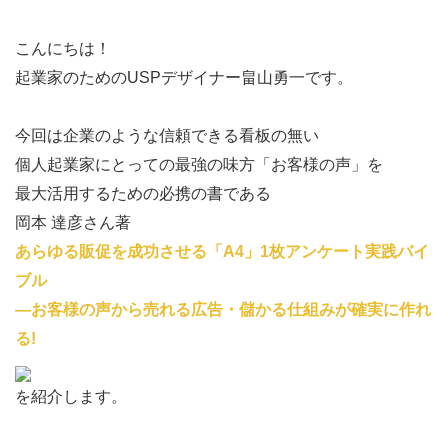
こんにちは！
起業家のためのUSPデザイナー畠山勇一です。
今回は企業のような信頼できる看板の無い
個人起業家にとっての最強の味方「お客様の声」を
最大活用するための必携の書である
岡本 達彦さん著
あらゆる販促を成功させる「A4」1枚アンケート実践バイ
ブル
―お客様の声から売れる広告・儲かる仕組みが確実に作れ
る!
を紹介します。