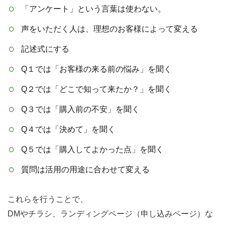
「アンケート」という言葉は使わない。
声をいただく人は、理想のお客様によって変える
記述式にする
Q１では「お客様の来る前の悩み」を聞く
Q２では「どこで知って来たか？」を聞く
Q３では「購入前の不安」を聞く
Q４では「決めて」を聞く
Q５では「購入してよかった点」を聞く
質問は活用の用途に合わせて変える
これらを行うことで、
DMやチラシ、ランディングページ（申し込みページ）な