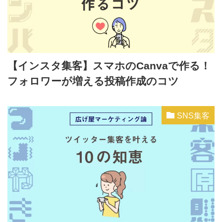
【インスタ集客】スマホのCanvaで作る！
フォロワーが増える投稿作成のコツ
SNS集客