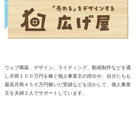
ウェブ構築、デザイン、ライティング、動画制作などを通
し月商１００万円を稼ぐ個人事業主の排出や、自分たちも
最高月商４５０万円稼いだ実績などを活かして、個人事業
主を夫婦２人でサポートしています。