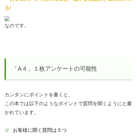
る!
なのです。
「A４」１枚アンケートの可能性
カンタンにポイントを書くと、
この本では以下のようなポイントで質問を聞くようにと書
かれています。
お客様に聞く質問は５つ