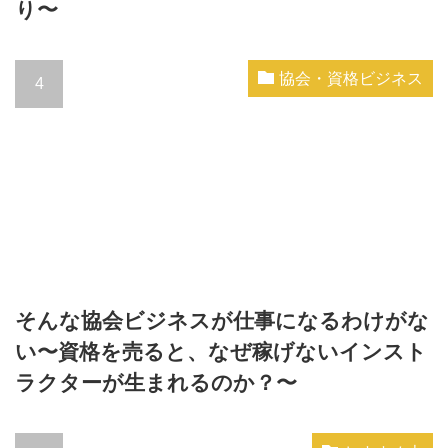
り〜
協会・資格ビジネス
そんな協会ビジネスが仕事になるわけがな
い〜資格を売ると、なぜ稼げないインスト
ラクターが生まれるのか？〜