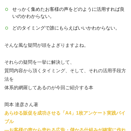
せっかく集めたお客様の声をどのように活用すれば良
いのかわからない。
どのタイミングで誰にもらえばいいかわからない。
そんな風な疑問が頭をよぎりますよね。
それらの疑問を一挙に解決して、
質問内容から頂くタイミング、そして、それの活用手段方
法を
体系的網羅してあるのが今回ご紹介する本
岡本 達彦さん著
あらゆる販促を成功させる「A4」1枚アンケート実践バイ
ブル
―お客様の声から売れる広告・儲かる仕組みが確実に作れ