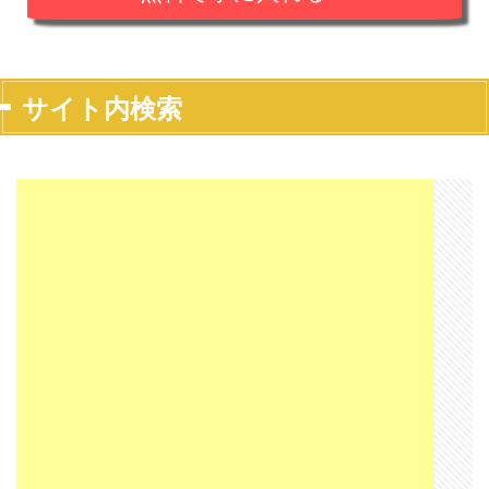
サイト内検索