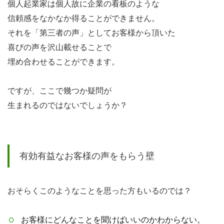
個人起業家は個人故に企業の看板のような
信頼感をなかなか得ることができません。
それを「第三者の声」としてお客様から頂いた
喜びの声を沢山載せることで
埋め合わせることができます。
ですが、ここで幾つか疑問が
生まれるのではないでしょうか？
有効有益なお客様の声をもらう壁
おそらくこのようなことを思った方もいるのでは？
お客様にどんなことを聞けばいいのかわからない。