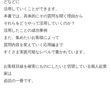
どなどに
活用していくことができます。
本書では、具体的にその質問を聞く理由から
それらをどうやって活用していくのか？
活用したことの成功事例
また、集めたいお客様によって
質問内容を変えていく応用編まで
すぐさま実践可能なレベルで書かれています。
お客様目線を確実にものにしたいと切望している個人起業
家は
必読の一冊です。