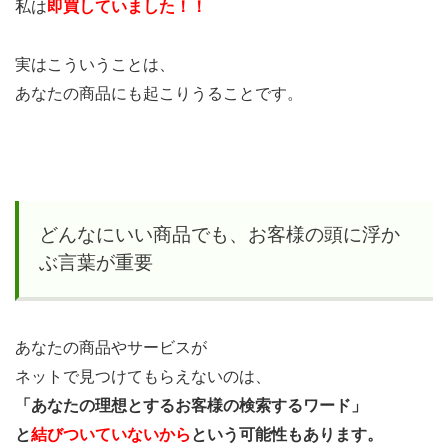
私は
即買していました！！
実はこういうことは、
あなたの商品にも起こりうることです。
どんなにいい商品でも、お客様の頭に浮か
ぶ言葉が重要
あなたの商品やサービスが
ネットで見つけてもらえないのは、
「あなたの理想とするお客様の検索するワード」
と
結びついていないから
という可能性もあります。