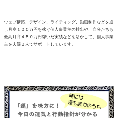
ウェブ構築、デザイン、ライティング、動画制作などを通
し月商１００万円を稼ぐ個人事業主の排出や、自分たちも
最高月商４５０万円稼いだ実績などを活かして、個人事業
主を夫婦２人でサポートしています。