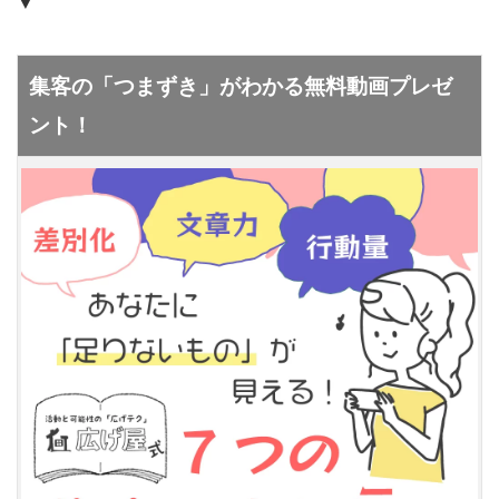
▼
集客の「つまずき」がわかる無料動画プレゼ
ント！