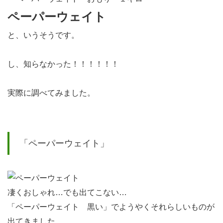
ペーパーウェイト
と、いうそうです。
し、知らなかった！！！！！！
実際に調べてみました。
「ペーパーウェイト」
凄くおしゃれ…でも出てこない…
「ペーパーウェイト 黒い」でようやくそれらしいものが
出てきました。