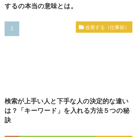
するの本当の意味とは。
改善する（仕事術）
検索が上手い人と下手な人の決定的な違い
は？「キーワード」を入れる方法５つの秘
訣