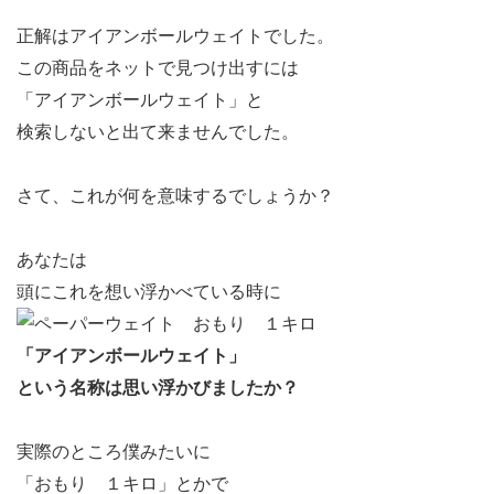
正解はアイアンボールウェイトでした。
この商品をネットで見つけ出すには
「アイアンボールウェイト」と
検索しないと出て来ませんでした。
さて、これが何を意味するでしょうか？
あなたは
頭にこれを想い浮かべている時に
「アイアンボールウェイト」
という名称は思い浮かびましたか？
実際のところ僕みたいに
「おもり １キロ」とかで