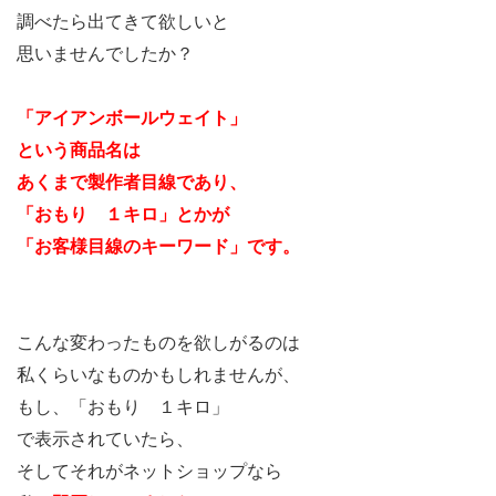
調べたら出てきて欲しいと
思いませんでしたか？
「アイアンボールウェイト」
という商品名は
あくまで製作者目線であり、
「おもり １キロ」とかが
「お客様目線のキーワード」です。
こんな変わったものを欲しがるのは
私くらいなものかもしれませんが、
もし、「おもり １キロ」
で表示されていたら、
そしてそれがネットショップなら