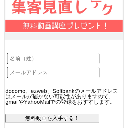
docomo、ezweb、Softbankのメールアドレス
はメールが届かない可能性がありますので、
gmailやYahooMailでの登録をおすすします。