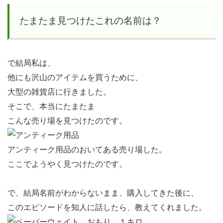
たまたま見つけたこれの名前は？
で結局私は、
他にも沢山のアイテムを買うために、
大型の雑貨店に行きました。
そこで、本当にたまたま
こんな売り場を見つけたのです。
アンティーク用品のおいてある売り場した。
ここでようやく見つけたのです。
で、結局名前がわからないまま、購入してきた後に、
このエピソードを知人に話したら、教えてくれました。