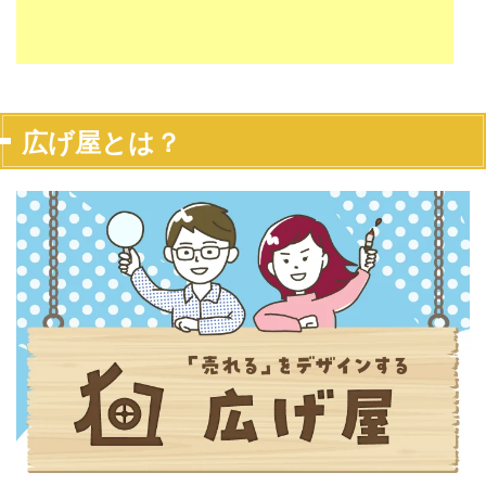
広げ屋とは？