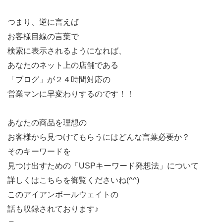
つまり、逆に言えば
お客様目線の言葉で
検索に表示されるようになれば、
あなたのネット上の店舗である
「ブログ」が２４時間対応の
営業マンに早変わりするのです！！
あなたの商品を理想の
お客様から見つけてもらうにはどんな言葉必要か？
そのキーワードを
見つけ出すための「USPキーワード発想法」について
詳しくはこちらを御覧くださいね(^^)
このアイアンボールウェイトの
話も収録されております♪