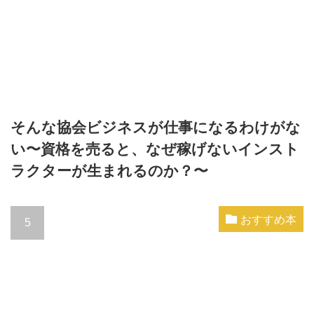
そんな協会ビジネスが仕事になるわけがな
い〜資格を売ると、なぜ稼げないインスト
ラクターが生まれるのか？〜
おすすめ本