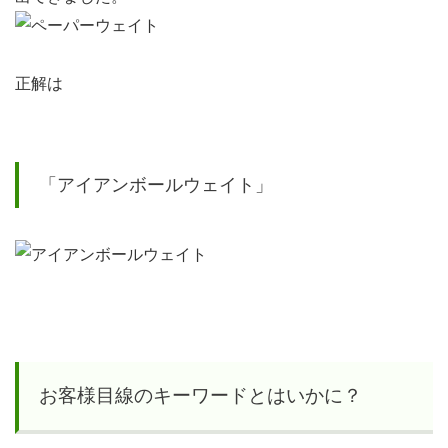
正解は
「アイアンボールウェイト」
お客様目線のキーワードとはいかに？